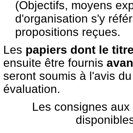
(Objectifs, moyens exp
d'organisation s'y réfé
propositions reçues.
Les
papiers dont le titr
ensuite être fournis
avan
seront soumis à l'avis du
évaluation.
Les consignes aux 
disponible