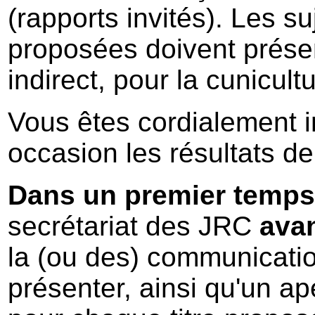
(rapports invités). Les 
proposées doivent présent
indirect, pour la cunicul
Vous êtes cordialement 
occasion les résultats de
Dans un premier temps
secrétariat des JRC
avan
la (ou des) communicati
présenter, ainsi qu'un 