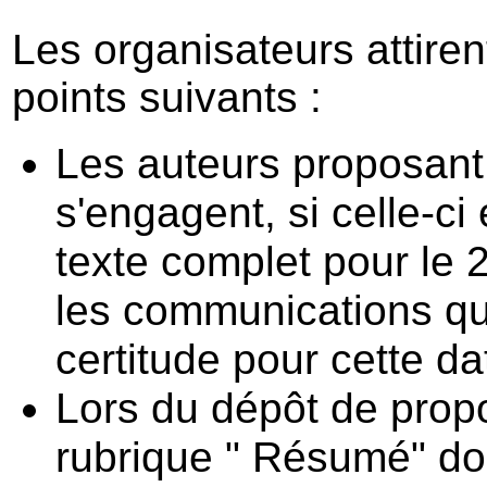
Les organisateurs attiren
points suivants :
Les auteurs proposan
s'engagent, si celle-ci
texte complet pour le
les communications qui
certitude pour cette da
Lors du dépôt de prop
rubrique " Résumé" do